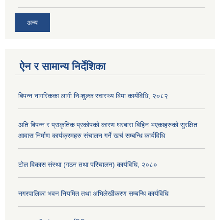
अन्य
ऐन र सामान्य निर्देशिका
बिपन्न नागरिकका लागी निःशुल्क स्वास्थ्य बिमा कार्यविधि, २०८२
अति बिपन्न र प्राकृतिक प्रकोपको कारण घरबास बिहिन भएकाहरुको सुरक्षित
आवास निर्माण कार्यक्रमहरु संचालन गर्ने खर्च सम्बन्धि कार्यविधि
टोल विकास संस्था (गठन तथा परिचालन) कार्यविधि, २०८०
नगरपालिका भवन नियमित तथा अभिलेखीकरण सम्बन्धि कार्यविधि