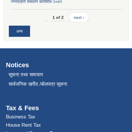
नगरप्रहरी संचालन कार्यविधि २०७९
1 of 2
next ›
अन्य
Notices
सूचना तथा समाचार
सार्वजनिक खरीद /बोलपत्र सूचना
Tax & Fees
Business Tax
House Rent Tax