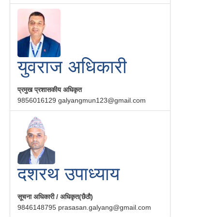
युवराज अधिकारी
प्रमुख प्रशासकीय अधिकृत
9856016129
galyangmun123@gmail.com
दशरथ उपाध्याय
सूचना अधिकारी / अधिकृत(छैठौ)
9846148795
prasasan.galyang@gmail.com