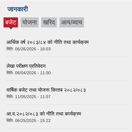
जानकारी
बजेट
योजना
खरिद
आय/व्याय
(active
tab)
आर्थिक वर्ष २०८३/८४ को नीति तथा कार्यक्रम
मिति:
06/26/2026 - 16:03
लेखा परीक्षण प्रतिवेदन
मिति:
06/04/2026 - 11:00
वार्षिक बजेट तथा योजना किताब २०८२/०८३
मिति:
11/05/2025 - 11:07
आ.व.२०८२/०८३ को नीति तथा कार्यक्रम
मिति:
06/25/2025 - 15:22