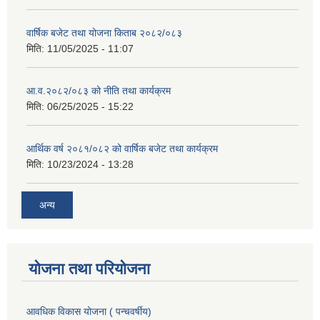
वार्षिक बजेट तथा योजना किताब २०८२/०८३
मिति:
11/05/2025 - 11:07
आ.व.२०८२/०८३ को नीति तथा कार्यक्रम
मिति:
06/25/2025 - 15:22
आर्थिक वर्ष २०८१/०८२ को वार्षिक बजेट तथा कार्यक्रम
मिति:
10/23/2024 - 13:28
अन्य
योजना तथा परियोजना
आवधिक विकास योजना ( पन्चवर्षीय)