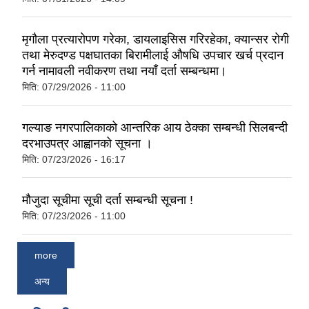
मृगौला प्रत्यारोपण गरेका, डायलाइसिस गरिरहेका, क्यान्सर रोगी
तथा मेरुदण्ड पक्षघातका बिरामीलाई औषधि उपचार खर्च प्रदान
गर्न नामावली नवीकरण तथा नयाँ दर्ता सम्बन्धमा।
मिति:
07/29/2026 - 11:00
गल्याङ नगरपालिकाको आन्तरिक आय ठेक्का सम्बन्धी सिलबन्दी
दरभाउपत्र आह्वानको सूचना ।
मिति:
07/23/2026 - 16:17
मौजुदा सूचीमा सूची दर्ता सम्बन्धी सूचना !
मिति:
07/23/2026 - 11:00
more
अन्य