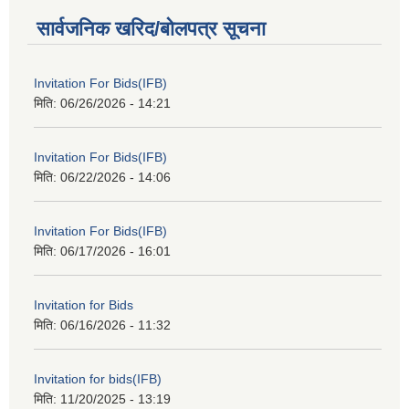
सार्वजनिक खरिद/बोलपत्र सूचना
Invitation For Bids(IFB)
मिति:
06/26/2026 - 14:21
Invitation For Bids(IFB)
मिति:
06/22/2026 - 14:06
Invitation For Bids(IFB)
मिति:
06/17/2026 - 16:01
Invitation for Bids
मिति:
06/16/2026 - 11:32
Invitation for bids(IFB)
मिति:
11/20/2025 - 13:19