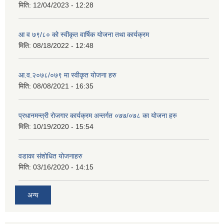
मिति:
12/04/2023 - 12:28
आ व ७९/८० को स्वीकृत वार्षिक योजना तथा कार्यक्रम
मिति:
08/18/2022 - 12:48
आ.व.२०७८/०७९ मा स्वीकृत योजना हरु
मिति:
08/08/2021 - 16:35
प्रधानमन्त्री रोजगार कार्यक्रम अन्तर्गत ०७७/०७८ का योजना हरु
मिति:
10/19/2020 - 15:54
वडाका संशोधित योजनाहरु
मिति:
03/16/2020 - 14:15
अन्य