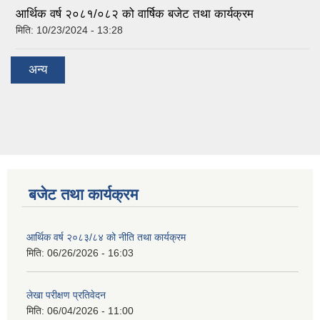
आर्थिक वर्ष २०८१/०८२ को वार्षिक बजेट तथा कार्यक्रम
मिति:
10/23/2024 - 13:28
अन्य
बजेट तथा कार्यक्रम
आर्थिक वर्ष २०८३/८४ को नीति तथा कार्यक्रम
मिति:
06/26/2026 - 16:03
लेखा परीक्षण प्रतिवेदन
मिति:
06/04/2026 - 11:00