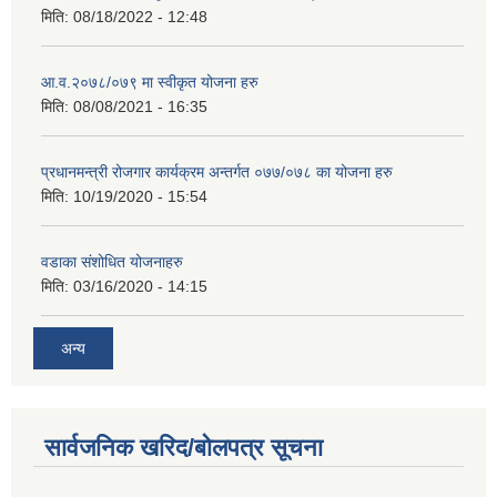
मिति:
08/18/2022 - 12:48
आ.व.२०७८/०७९ मा स्वीकृत योजना हरु
मिति:
08/08/2021 - 16:35
प्रधानमन्त्री रोजगार कार्यक्रम अन्तर्गत ०७७/०७८ का योजना हरु
मिति:
10/19/2020 - 15:54
वडाका संशोधित योजनाहरु
मिति:
03/16/2020 - 14:15
अन्य
सार्वजनिक खरिद/बोलपत्र सूचना