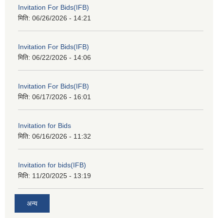
Invitation For Bids(IFB)
मिति:
06/26/2026 - 14:21
Invitation For Bids(IFB)
मिति:
06/22/2026 - 14:06
Invitation For Bids(IFB)
मिति:
06/17/2026 - 16:01
Invitation for Bids
मिति:
06/16/2026 - 11:32
Invitation for bids(IFB)
मिति:
11/20/2025 - 13:19
अन्य