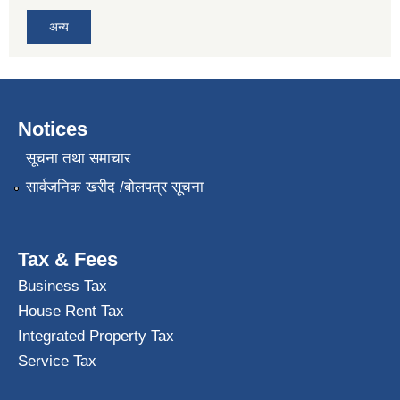
अन्य
Notices
सूचना तथा समाचार
सार्वजनिक खरीद /बोलपत्र सूचना
Tax & Fees
Business Tax
House Rent Tax
Integrated Property Tax
Service Tax