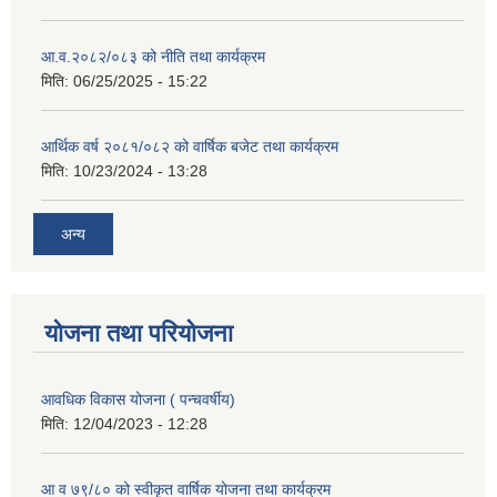
आ.व.२०८२/०८३ को नीति तथा कार्यक्रम
मिति:
06/25/2025 - 15:22
आर्थिक वर्ष २०८१/०८२ को वार्षिक बजेट तथा कार्यक्रम
मिति:
10/23/2024 - 13:28
अन्य
योजना तथा परियोजना
आवधिक विकास योजना ( पन्चवर्षीय)
मिति:
12/04/2023 - 12:28
आ व ७९/८० को स्वीकृत वार्षिक योजना तथा कार्यक्रम