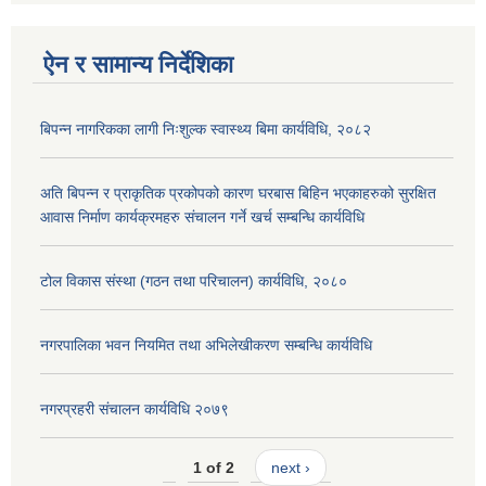
ऐन र सामान्य निर्देशिका
बिपन्न नागरिकका लागी निःशुल्क स्वास्थ्य बिमा कार्यविधि, २०८२
अति बिपन्न र प्राकृतिक प्रकोपको कारण घरबास बिहिन भएकाहरुको सुरक्षित
आवास निर्माण कार्यक्रमहरु संचालन गर्ने खर्च सम्बन्धि कार्यविधि
टोल विकास संस्था (गठन तथा परिचालन) कार्यविधि, २०८०
नगरपालिका भवन नियमित तथा अभिलेखीकरण सम्बन्धि कार्यविधि
नगरप्रहरी संचालन कार्यविधि २०७९
1 of 2
next ›