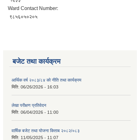
Ward Contact Number:
९८५६०५०२०५
बजेट तथा कार्यक्रम
आर्थिक वर्ष २०८३/८४ को नीति तथा कार्यक्रम
मिति:
06/26/2026 - 16:03
लेखा परीक्षण प्रतिवेदन
मिति:
06/04/2026 - 11:00
वार्षिक बजेट तथा योजना किताब २०८२/०८३
मिति:
11/05/2025 - 11:07