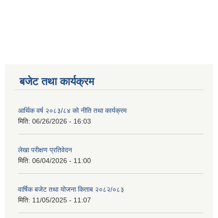
नगर सभा सदस्य तथा कार्यपालिका सदस्य नामावली ( सम्पर्क नं सहित )
बजेट तथा कार्यक्रम
आर्थिक वर्ष २०८३/८४ को नीति तथा कार्यक्रम
मिति:
06/26/2026 - 16:03
लेखा परीक्षण प्रतिवेदन
मिति:
06/04/2026 - 11:00
वार्षिक बजेट तथा योजना किताब २०८२/०८३
मिति:
11/05/2025 - 11:07