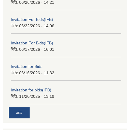
मिति:
06/26/2026 - 14:21
Invitation For Bids(IFB)
मिति:
06/22/2026 - 14:06
Invitation For Bids(IFB)
मिति:
06/17/2026 - 16:01
Invitation for Bids
मिति:
06/16/2026 - 11:32
Invitation for bids(IFB)
मिति:
11/20/2025 - 13:19
अन्य