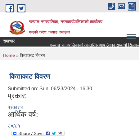
Skip to main content
गल्याङ नगरपालिका, नगरकार्यपालिकाको कार्यालय
गण्डकी प्रदेश, गल्याङ, स्याङ्जा
समाचार
गल्याङ नगरपालिकाको आन्तरिक आय ठेक्का सम्बन्धी सिलबन्द
You are here
Home
» कित्ताकाट विवरण
कित्ताकाट विवरण
Submitted on:
Sun, 06/23/2024 - 16:30
प्रकार:
प्रकाशन
आर्थिक वर्ष:
८०/८१