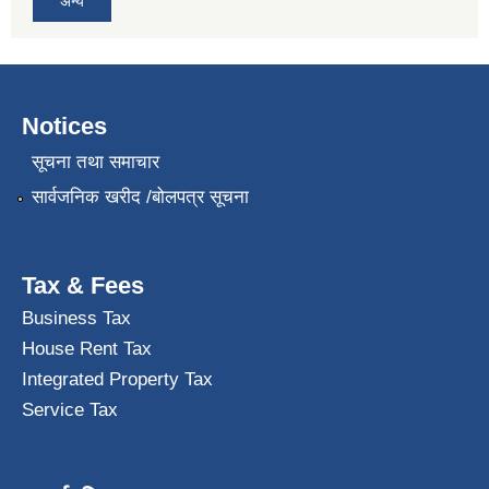
अन्य
Notices
सूचना तथा समाचार
सार्वजनिक खरीद /बोलपत्र सूचना
Tax & Fees
Business Tax
House Rent Tax
Integrated Property Tax
Service Tax