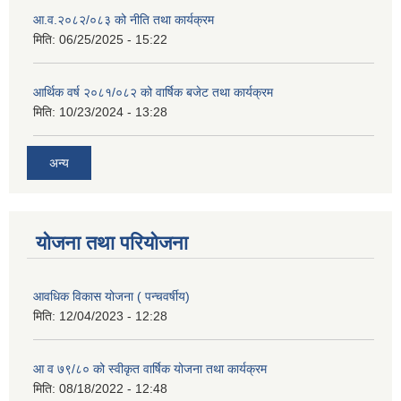
आ.व.२०८२/०८३ को नीति तथा कार्यक्रम
मिति:
06/25/2025 - 15:22
आर्थिक वर्ष २०८१/०८२ को वार्षिक बजेट तथा कार्यक्रम
मिति:
10/23/2024 - 13:28
अन्य
योजना तथा परियोजना
आवधिक विकास योजना ( पन्चवर्षीय)
मिति:
12/04/2023 - 12:28
आ व ७९/८० को स्वीकृत वार्षिक योजना तथा कार्यक्रम
मिति:
08/18/2022 - 12:48