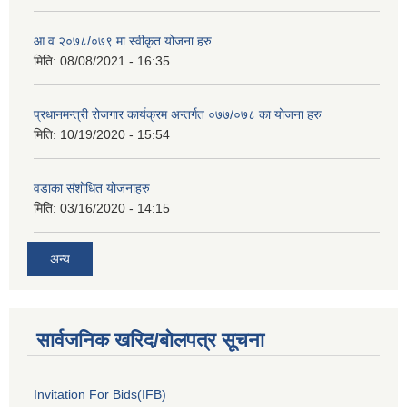
आ.व.२०७८/०७९ मा स्वीकृत योजना हरु
मिति:
08/08/2021 - 16:35
प्रधानमन्त्री रोजगार कार्यक्रम अन्तर्गत ०७७/०७८ का योजना हरु
मिति:
10/19/2020 - 15:54
वडाका संशोधित योजनाहरु
मिति:
03/16/2020 - 14:15
अन्य
सार्वजनिक खरिद/बोलपत्र सूचना
Invitation For Bids(IFB)