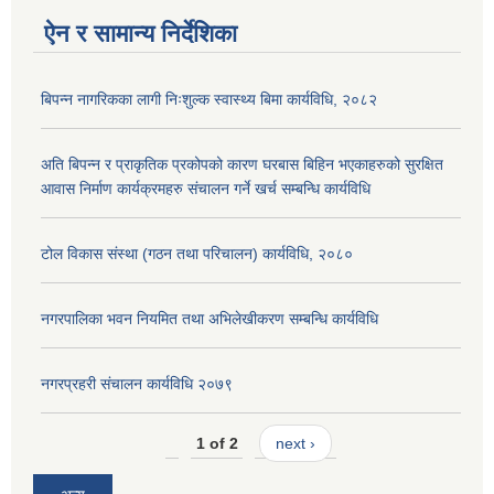
ऐन र सामान्य निर्देशिका
बिपन्न नागरिकका लागी निःशुल्क स्वास्थ्य बिमा कार्यविधि, २०८२
अति बिपन्न र प्राकृतिक प्रकोपको कारण घरबास बिहिन भएकाहरुको सुरक्षित
आवास निर्माण कार्यक्रमहरु संचालन गर्ने खर्च सम्बन्धि कार्यविधि
टोल विकास संस्था (गठन तथा परिचालन) कार्यविधि, २०८०
नगरपालिका भवन नियमित तथा अभिलेखीकरण सम्बन्धि कार्यविधि
नगरप्रहरी संचालन कार्यविधि २०७९
1 of 2
next ›