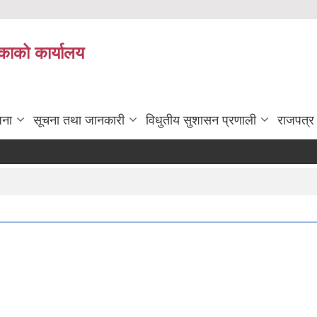
काको कार्यालय
जना
सूचना तथा जानकारी
विधुतीय सुशासन प्रणाली
राजपत्र