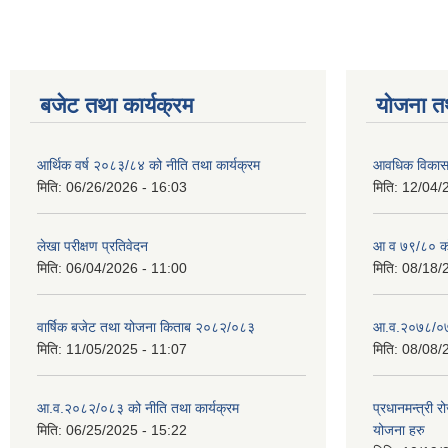
बजेट तथा कार्यक्रम
योजना त
आर्थिक वर्ष २०८३/८४ को नीति तथा कार्यक्रम
आवधिक विकास य
मिति:
06/26/2026 - 16:03
मिति:
12/04/
लेखा परीक्षण प्रतिवेदन
आ व ७९/८० को 
मिति:
06/04/2026 - 11:00
मिति:
08/18/
वार्षिक बजेट तथा योजना किताब २०८२/०८३
आ.व.२०७८/०७९
मिति:
11/05/2025 - 11:07
मिति:
08/08/
आ.व.२०८२/०८३ को नीति तथा कार्यक्रम
प्रधानमन्त्री 
मिति:
06/25/2025 - 15:22
योजना हरु