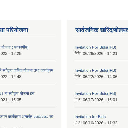
था परियोजना
सार्वजनिक खरिद/बोलपत
ोजना ( पन्चवर्षीय)
Invitation For Bids(IFB)
2023 - 12:28
मिति:
06/26/2026 - 14:21
स्वीकृत वार्षिक योजना तथा कार्यक्रम
Invitation For Bids(IFB)
2022 - 12:48
मिति:
06/22/2026 - 14:06
 मा स्वीकृत योजना हरु
Invitation For Bids(IFB)
2021 - 16:35
मिति:
06/17/2026 - 16:01
रोजगार कार्यक्रम अन्तर्गत ०७७/०७८ का
Invitation for Bids
मिति:
06/16/2026 - 11:32