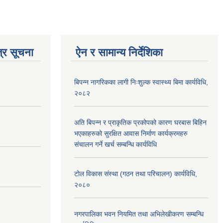
्र सूचना
ऐन र सामान्य निर्देशिका
बिपन्न नागरिकका लागी निःशुल्क स्वास्थ्य बिमा कार्यविधि,
२०८२
अति बिपन्न र प्राकृतिक प्रकोपको कारण घरबास बिहिन
भएकाहरुको सुरक्षित आवास निर्माण कार्यक्रमहरु
संचालन गर्ने खर्च सम्बन्धि कार्यविधि
टोल विकास संस्था (गठन तथा परिचालन) कार्यविधि,
२०८०
नगरपालिका भवन नियमित तथा अभिलेखीकरण सम्बन्धि