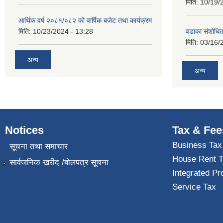
मिति:
10/19/
आर्थिक वर्ष २०८१/०८२ को वार्षिक बजेट तथा कार्यक्रम
मिति:
10/23/2024 - 13:28
वडाका संशोधि
मिति:
03/16/
अन्य
अन्य
Notices
Tax & Fee
Business Tax
सूचना तथा समाचार
House Rent T
सार्वजनिक खरीद /बोलपत्र सूचना
Integrated Pr
Service Tax