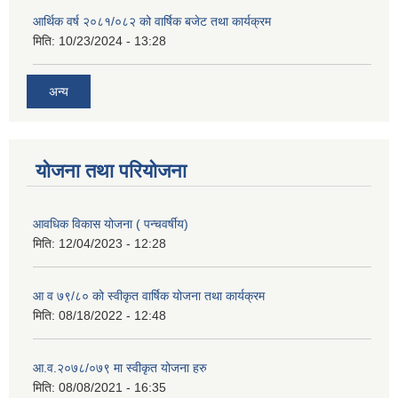
आर्थिक वर्ष २०८१/०८२ को वार्षिक बजेट तथा कार्यक्रम
मिति:
10/23/2024 - 13:28
अन्य
योजना तथा परियोजना
आवधिक विकास योजना ( पन्चवर्षीय)
मिति:
12/04/2023 - 12:28
आ व ७९/८० को स्वीकृत वार्षिक योजना तथा कार्यक्रम
मिति:
08/18/2022 - 12:48
आ.व.२०७८/०७९ मा स्वीकृत योजना हरु
मिति:
08/08/2021 - 16:35