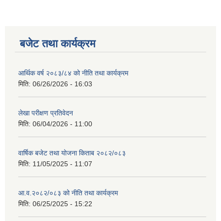
बजेट तथा कार्यक्रम
आर्थिक वर्ष २०८३/८४ को नीति तथा कार्यक्रम
मिति:
06/26/2026 - 16:03
लेखा परीक्षण प्रतिवेदन
मिति:
06/04/2026 - 11:00
वार्षिक बजेट तथा योजना किताब २०८२/०८३
मिति:
11/05/2025 - 11:07
आ.व.२०८२/०८३ को नीति तथा कार्यक्रम
मिति:
06/25/2025 - 15:22