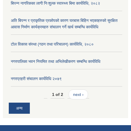
बिपन्न नागरिकका लागी निःशुल्क स्वास्थ्य बिमा कार्यविधि, २०८२
अति बिपन्न र प्राकृतिक प्रकोपको कारण घरबास बिहिन भएकाहरुको सुरक्षित
आवास निर्माण कार्यक्रमहरु संचालन गर्ने खर्च सम्बन्धि कार्यविधि
टोल विकास संस्था (गठन तथा परिचालन) कार्यविधि, २०८०
नगरपालिका भवन नियमित तथा अभिलेखीकरण सम्बन्धि कार्यविधि
नगरप्रहरी संचालन कार्यविधि २०७९
1 of 2
next ›
अन्य