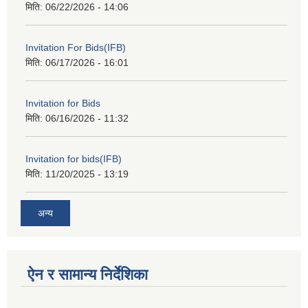
मिति:
06/22/2026 - 14:06
Invitation For Bids(IFB)
मिति:
06/17/2026 - 16:01
Invitation for Bids
मिति:
06/16/2026 - 11:32
Invitation for bids(IFB)
मिति:
11/20/2025 - 13:19
अन्य
ऐन र सामान्य निर्देशिका