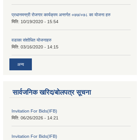
प्रधानमन्त्री रोजगार कार्यक्रम अन्तर्गत ०७७/०७८ का योजना हरु
मिति:
10/19/2020 - 15:54
वडाका संशोधित योजनाहरु
मिति:
03/16/2020 - 14:15
अन्य
सार्वजनिक खरिद/बोलपत्र सूचना
Invitation For Bids(IFB)
मिति:
06/26/2026 - 14:21
Invitation For Bids(IFB)