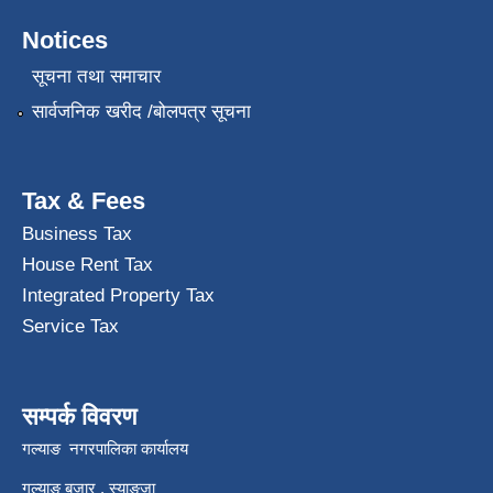
Notices
सूचना तथा समाचार
सार्वजनिक खरीद /बोलपत्र सूचना
Tax & Fees
Business Tax
House Rent Tax
Integrated Property Tax
Service Tax
सम्पर्क विवरण
गल्याङ नगरपालिका कार्यालय
गल्याङ बजार , स्याङ्जा