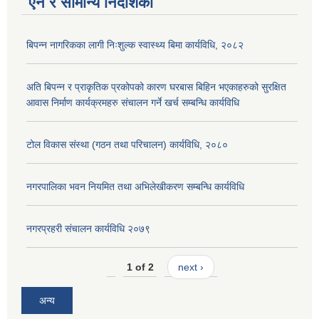
ऐन र सामान्य निर्देशिका
बिपन्न नागरिकका लागी निःशुल्क स्वास्थ्य बिमा कार्यविधि, २०८२
अति बिपन्न र प्राकृतिक प्रकोपको कारण घरबास बिहिन भएकाहरुको सुरक्षित
आवास निर्माण कार्यक्रमहरु संचालन गर्ने खर्च सम्बन्धि कार्यविधि
टोल विकास संस्था (गठन तथा परिचालन) कार्यविधि, २०८०
नगरपालिका भवन नियमित तथा अभिलेखीकरण सम्बन्धि कार्यविधि
नगरप्रहरी संचालन कार्यविधि २०७९
1 of 2
next ›
अन्य