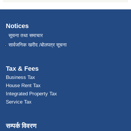
Notices
सूचना तथा समाचार
सार्वजनिक खरीद /बोलपत्र सूचना
Tax & Fees
Business Tax
House Rent Tax
Integrated Property Tax
Service Tax
सम्पर्क विवरण