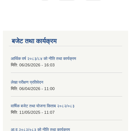
नगर सभा सदस्य तथा कार्यपालिका सदस्य नामावली ( सम्पर्क नं सहित )
बजेट तथा कार्यक्रम
आर्थिक वर्ष २०८३/८४ को नीति तथा कार्यक्रम
मिति:
06/26/2026 - 16:03
लेखा परीक्षण प्रतिवेदन
मिति:
06/04/2026 - 11:00
वार्षिक बजेट तथा योजना किताब २०८२/०८३
मिति:
11/05/2025 - 11:07
आ.व.२०८२/०८३ को नीति तथा कार्यक्रम