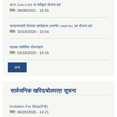
आ.व.२०७८/०७९ मा स्वीकृत योजना हरु
मिति:
08/08/2021 - 16:35
प्रधानमन्त्री रोजगार कार्यक्रम अन्तर्गत ०७७/०७८ का योजना हरु
मिति:
10/19/2020 - 15:54
वडाका संशोधित योजनाहरु
मिति:
03/16/2020 - 14:15
अन्य
सार्वजनिक खरिद/बोलपत्र सूचना
Invitation For Bids(IFB)
मिति:
06/26/2026 - 14:21