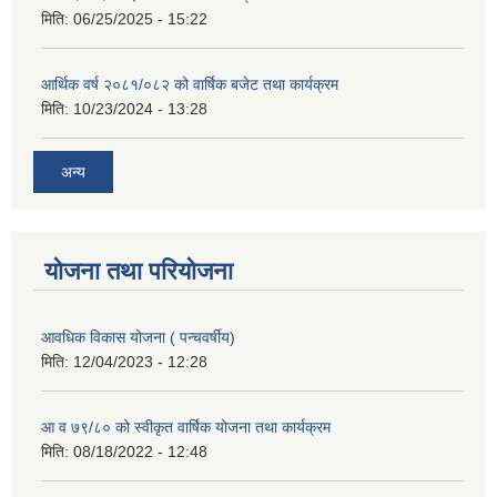
मिति:
06/25/2025 - 15:22
आर्थिक वर्ष २०८१/०८२ को वार्षिक बजेट तथा कार्यक्रम
मिति:
10/23/2024 - 13:28
अन्य
योजना तथा परियोजना
आवधिक विकास योजना ( पन्चवर्षीय)
मिति:
12/04/2023 - 12:28
आ व ७९/८० को स्वीकृत वार्षिक योजना तथा कार्यक्रम
मिति:
08/18/2022 - 12:48