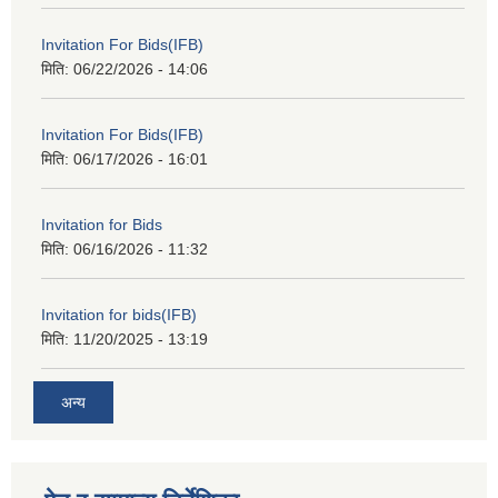
Invitation For Bids(IFB)
मिति:
06/22/2026 - 14:06
Invitation For Bids(IFB)
मिति:
06/17/2026 - 16:01
Invitation for Bids
मिति:
06/16/2026 - 11:32
Invitation for bids(IFB)
मिति:
11/20/2025 - 13:19
अन्य