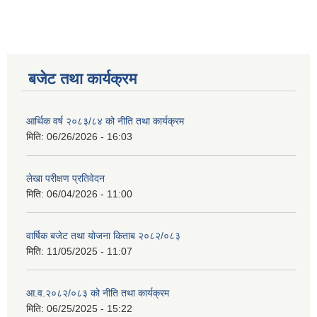
बजेट तथा कार्यक्रम
आर्थिक वर्ष २०८३/८४ को नीति तथा कार्यक्रम
मिति:
06/26/2026 - 16:03
लेखा परीक्षण प्रतिवेदन
मिति:
06/04/2026 - 11:00
वार्षिक बजेट तथा योजना किताब २०८२/०८३
मिति:
11/05/2025 - 11:07
आ.व.२०८२/०८३ को नीति तथा कार्यक्रम
मिति:
06/25/2025 - 15:22