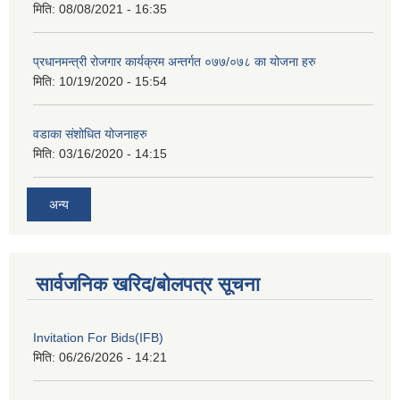
मिति:
08/08/2021 - 16:35
प्रधानमन्त्री रोजगार कार्यक्रम अन्तर्गत ०७७/०७८ का योजना हरु
मिति:
10/19/2020 - 15:54
वडाका संशोधित योजनाहरु
मिति:
03/16/2020 - 14:15
अन्य
सार्वजनिक खरिद/बोलपत्र सूचना
Invitation For Bids(IFB)
मिति:
06/26/2026 - 14:21