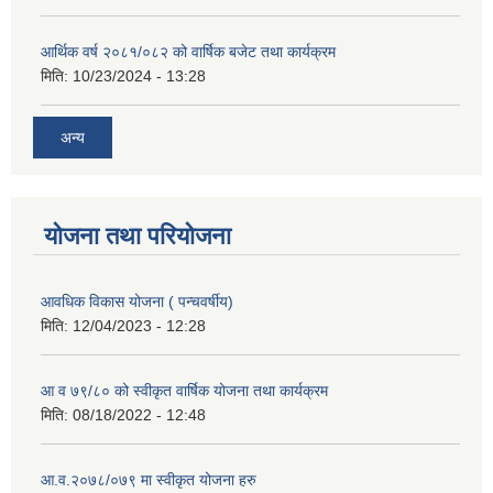
आर्थिक वर्ष २०८१/०८२ को वार्षिक बजेट तथा कार्यक्रम
मिति:
10/23/2024 - 13:28
अन्य
योजना तथा परियोजना
आवधिक विकास योजना ( पन्चवर्षीय)
मिति:
12/04/2023 - 12:28
आ व ७९/८० को स्वीकृत वार्षिक योजना तथा कार्यक्रम
मिति:
08/18/2022 - 12:48
आ.व.२०७८/०७९ मा स्वीकृत योजना हरु