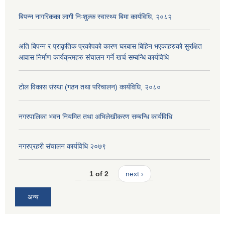
बिपन्न नागरिकका लागी निःशुल्क स्वास्थ्य बिमा कार्यविधि, २०८२
अति बिपन्न र प्राकृतिक प्रकोपको कारण घरबास बिहिन भएकाहरुको सुरक्षित
आवास निर्माण कार्यक्रमहरु संचालन गर्ने खर्च सम्बन्धि कार्यविधि
टोल विकास संस्था (गठन तथा परिचालन) कार्यविधि, २०८०
नगरपालिका भवन नियमित तथा अभिलेखीकरण सम्बन्धि कार्यविधि
नगरप्रहरी संचालन कार्यविधि २०७९
1 of 2
next ›
अन्य