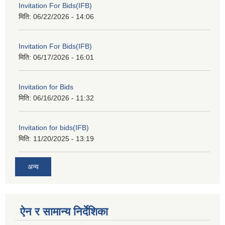
Invitation For Bids(IFB)
मिति:
06/22/2026 - 14:06
Invitation For Bids(IFB)
मिति:
06/17/2026 - 16:01
Invitation for Bids
मिति:
06/16/2026 - 11:32
Invitation for bids(IFB)
मिति:
11/20/2025 - 13:19
अन्य
ऐन र सामान्य निर्देशिका