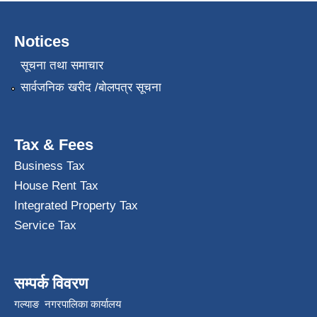
Notices
सूचना तथा समाचार
सार्वजनिक खरीद /बोलपत्र सूचना
Tax & Fees
Business Tax
House Rent Tax
Integrated Property Tax
Service Tax
सम्पर्क विवरण
गल्याङ नगरपालिका कार्यालय