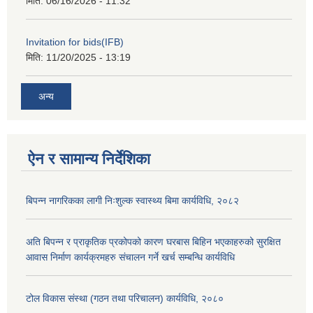
मिति:
06/16/2026 - 11:32
Invitation for bids(IFB)
मिति:
11/20/2025 - 13:19
अन्य
ऐन र सामान्य निर्देशिका
बिपन्न नागरिकका लागी निःशुल्क स्वास्थ्य बिमा कार्यविधि, २०८२
अति बिपन्न र प्राकृतिक प्रकोपको कारण घरबास बिहिन भएकाहरुको सुरक्षित
आवास निर्माण कार्यक्रमहरु संचालन गर्ने खर्च सम्बन्धि कार्यविधि
टोल विकास संस्था (गठन तथा परिचालन) कार्यविधि, २०८०