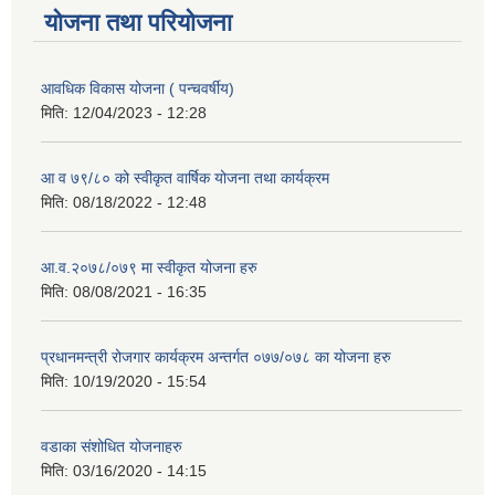
योजना तथा परियोजना
आवधिक विकास योजना ( पन्चवर्षीय)
मिति:
12/04/2023 - 12:28
आ व ७९/८० को स्वीकृत वार्षिक योजना तथा कार्यक्रम
मिति:
08/18/2022 - 12:48
आ.व.२०७८/०७९ मा स्वीकृत योजना हरु
मिति:
08/08/2021 - 16:35
प्रधानमन्त्री रोजगार कार्यक्रम अन्तर्गत ०७७/०७८ का योजना हरु
मिति:
10/19/2020 - 15:54
वडाका संशोधित योजनाहरु
मिति:
03/16/2020 - 14:15