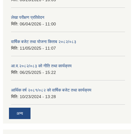
लेखा परीक्षण प्रतिवेदन
मिति:
06/04/2026 - 11:00
वार्षिक बजेट तथा योजना किताब २०८२/०८३
मिति:
11/05/2025 - 11:07
आ.व.२०८२/०८३ को नीति तथा कार्यक्रम
मिति:
06/25/2025 - 15:22
आर्थिक वर्ष २०८१/०८२ को वार्षिक बजेट तथा कार्यक्रम
मिति:
10/23/2024 - 13:28
अन्य