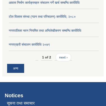
आवास निर्माण कार्यक्रमहरु संचालन गर्ने खर्च सम्बन्धि कार्यविधि
टोल विकास संस्था (गठन तथा परिचालन) कार्यविधि, २०८०
नगरपालिका भवन नियमित तथा अभिलेखीकरण सम्बन्धि कार्यविधि
नगरप्रहरी संचालन कार्यविधि २०७९
1 of 2
next ›
अन्य
Notices
सूचना तथा समाचार