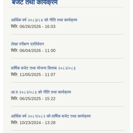
बजेट तथा कार्यक्रम
आर्थिक वर्ष २०८३/८४ को नीति तथा कार्यक्रम
नगर सभा सदस्य तथा कार्यपालिका सदस्य नामावली ( सम्पर्क नं सहित )
मिति:
06/26/2026 - 16:03
लेखा परीक्षण प्रतिवेदन
मिति:
06/04/2026 - 11:00
वार्षिक बजेट तथा योजना किताब २०८२/०८३
मिति:
11/05/2025 - 11:07
आ.व.२०८२/०८३ को नीति तथा कार्यक्रम
मिति:
06/25/2025 - 15:22
आर्थिक वर्ष २०८१/०८२ को वार्षिक बजेट तथा कार्यक्रम
मिति:
10/23/2024 - 13:28