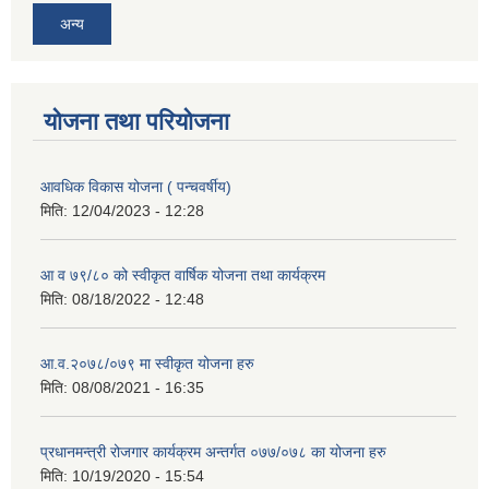
अन्य
योजना तथा परियोजना
आवधिक विकास योजना ( पन्चवर्षीय)
मिति:
12/04/2023 - 12:28
आ व ७९/८० को स्वीकृत वार्षिक योजना तथा कार्यक्रम
मिति:
08/18/2022 - 12:48
आ.व.२०७८/०७९ मा स्वीकृत योजना हरु
मिति:
08/08/2021 - 16:35
प्रधानमन्त्री रोजगार कार्यक्रम अन्तर्गत ०७७/०७८ का योजना हरु
मिति:
10/19/2020 - 15:54