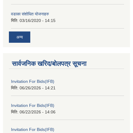
वडाका संशोधित योजनाहरु
मिति:
03/16/2020 - 14:15
अन्य
सार्वजनिक खरिद/बोलपत्र सूचना
Invitation For Bids(IFB)
मिति:
06/26/2026 - 14:21
Invitation For Bids(IFB)
मिति:
06/22/2026 - 14:06
Invitation For Bids(IFB)