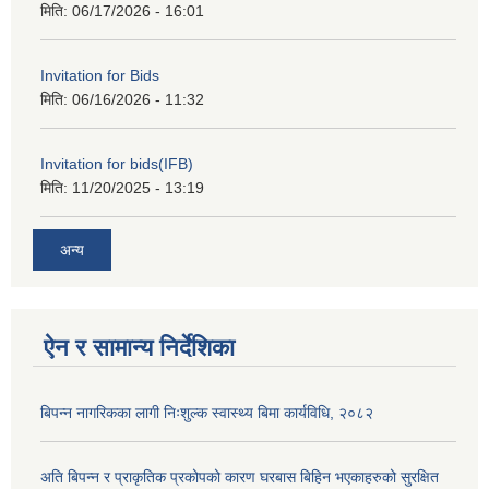
मिति:
06/17/2026 - 16:01
Invitation for Bids
मिति:
06/16/2026 - 11:32
Invitation for bids(IFB)
मिति:
11/20/2025 - 13:19
अन्य
ऐन र सामान्य निर्देशिका
बिपन्न नागरिकका लागी निःशुल्क स्वास्थ्य बिमा कार्यविधि, २०८२
अति बिपन्न र प्राकृतिक प्रकोपको कारण घरबास बिहिन भएकाहरुको सुरक्षित