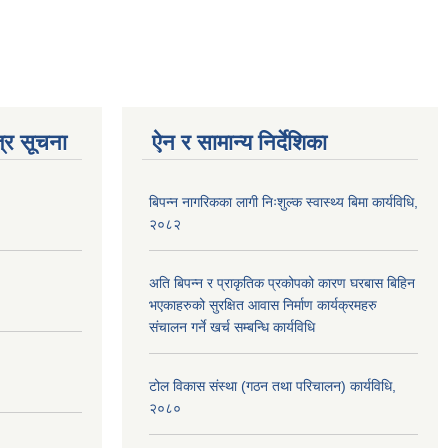
्र सूचना
ऐन र सामान्य निर्देशिका
बिपन्न नागरिकका लागी निःशुल्क स्वास्थ्य बिमा कार्यविधि,
२०८२
अति बिपन्न र प्राकृतिक प्रकोपको कारण घरबास बिहिन
भएकाहरुको सुरक्षित आवास निर्माण कार्यक्रमहरु
संचालन गर्ने खर्च सम्बन्धि कार्यविधि
टोल विकास संस्था (गठन तथा परिचालन) कार्यविधि,
२०८०