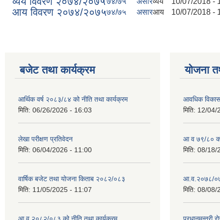
व्यय विवरण २०७४/२०७५
७४/७५
असार
व्यय
10/07/2018 - 
आय विवरण २०७४/२०७५
७४/७५
असार
आय
10/07/2018 - 
बजेट तथा कार्यक्रम
योजना त
आर्थिक वर्ष २०८३/८४ को नीति तथा कार्यक्रम
आवधिक विकास य
मिति:
06/26/2026 - 16:03
मिति:
12/04/
लेखा परीक्षण प्रतिवेदन
आ व ७९/८० को 
मिति:
06/04/2026 - 11:00
मिति:
08/18/
वार्षिक बजेट तथा योजना किताब २०८२/०८३
आ.व.२०७८/०७९
मिति:
11/05/2025 - 11:07
मिति:
08/08/
आ.व.२०८२/०८३ को नीति तथा कार्यक्रम
प्रधानमन्त्री 