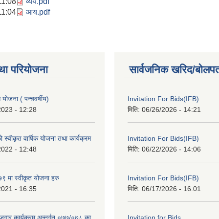
11:08
व्यय.pdf
11:04
आय.pdf
था परियोजना
सार्वजनिक खरिद/बोलपत
ोजना ( पन्चवर्षीय)
Invitation For Bids(IFB)
2023 - 12:28
मिति:
06/26/2026 - 14:21
स्वीकृत वार्षिक योजना तथा कार्यक्रम
Invitation For Bids(IFB)
2022 - 12:48
मिति:
06/22/2026 - 14:06
 मा स्वीकृत योजना हरु
Invitation For Bids(IFB)
2021 - 16:35
मिति:
06/17/2026 - 16:01
रोजगार कार्यक्रम अन्तर्गत ०७७/०७८ का
Invitation for Bids