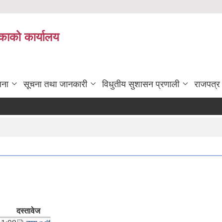
काको कार्यालय
जना
सूचना तथा जानकारी
विधुतीय सुशासन प्रणाली
राजपत्र
दस्तावेज