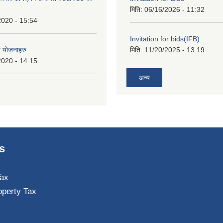
मिति:
06/16/2026 - 11:32
2020 - 15:54
Invitation for bids(IFB)
त योजनाहरु
मिति:
11/20/2025 - 13:19
2020 - 14:15
अन्य
s
ax
operty Tax