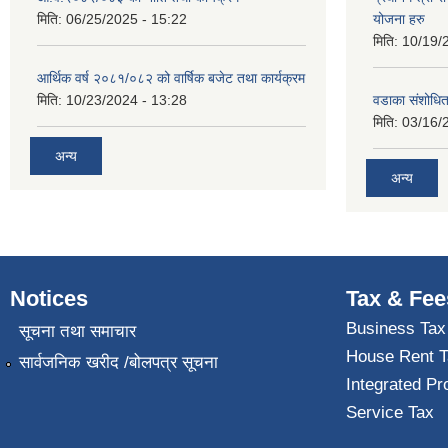
मिति:
06/25/2025 - 15:22
योजना हरु
मिति:
10/19/
आर्थिक वर्ष २०८१/०८२ को वार्षिक बजेट तथा कार्यक्रम
मिति:
10/23/2024 - 13:28
वडाका संशोधि
मिति:
03/16/
अन्य
अन्य
Notices
Tax & Fee
Business Tax
सूचना तथा समाचार
House Rent T
सार्वजनिक खरीद /बोलपत्र सूचना
Integrated Pr
Service Tax