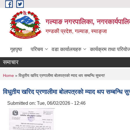
Skip to main content
गल्याङ नगरपालिका, नगरकार्यपालि
गण्डकी प्रदेश, गल्याङ, स्याङ्जा
गृहपृष्ठ
परिचय
वडा कार्यालयहरु
कार्यक्रम तथा परियो
समाचार
You are here
Home
» विधुतीय खरिद प्रणालीमा बोलपत्रको म्याद थप सम्बन्धि सुचना!
विधुतीय खरिद प्रणालीमा बोलपत्रको म्याद थप सम्बन्धि स
Submitted on:
Tue, 06/02/2026 - 12:46