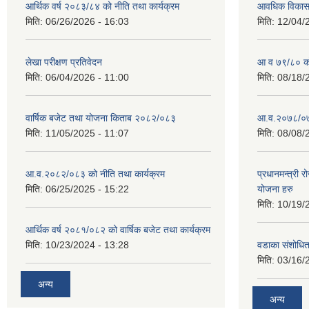
आर्थिक वर्ष २०८३/८४ को नीति तथा कार्यक्रम
आवधिक विकास य
मिति:
06/26/2026 - 16:03
मिति:
12/04/
लेखा परीक्षण प्रतिवेदन
आ व ७९/८० को 
मिति:
06/04/2026 - 11:00
मिति:
08/18/
वार्षिक बजेट तथा योजना किताब २०८२/०८३
आ.व.२०७८/०७९
मिति:
11/05/2025 - 11:07
मिति:
08/08/
आ.व.२०८२/०८३ को नीति तथा कार्यक्रम
प्रधानमन्त्री 
मिति:
06/25/2025 - 15:22
योजना हरु
मिति:
10/19/
आर्थिक वर्ष २०८१/०८२ को वार्षिक बजेट तथा कार्यक्रम
मिति:
10/23/2024 - 13:28
वडाका संशोधि
मिति:
03/16/
अन्य
अन्य