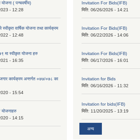
ोजना ( पन्चवर्षीय)
Invitation For Bids(IFB)
2023 - 12:28
मिति:
06/26/2026 - 14:21
स्वीकृत वार्षिक योजना तथा कार्यक्रम
Invitation For Bids(IFB)
2022 - 12:48
मिति:
06/22/2026 - 14:06
 मा स्वीकृत योजना हरु
Invitation For Bids(IFB)
2021 - 16:35
मिति:
06/17/2026 - 16:01
रोजगार कार्यक्रम अन्तर्गत ०७७/०७८ का
Invitation for Bids
मिति:
06/16/2026 - 11:32
2020 - 15:54
Invitation for bids(IFB)
त योजनाहरु
मिति:
11/20/2025 - 13:19
2020 - 14:15
अन्य