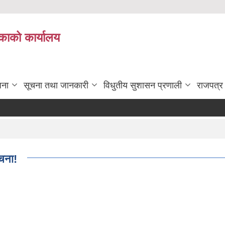
काको कार्यालय
जना
सूचना तथा जानकारी
विधुतीय सुशासन प्रणाली
राजपत्र
ुचना!