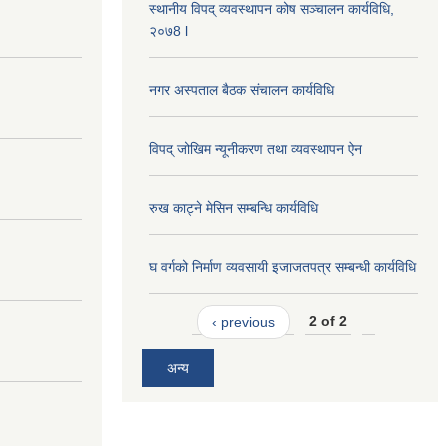
स्थानीय विपद् व्यवस्थापन कोष सञ्चालन कार्यविधि,
२०७8 l
नगर अस्पताल बैठक संचालन कार्यविधि
विपद् जोखिम न्यूनीकरण तथा व्यवस्थापन ऐन
रुख काट्ने मेसिन सम्बन्धि कार्यविधि
घ वर्गको निर्माण व्यवसायी इजाजतपत्र सम्बन्धी कार्यविधि
‹ previous
2 of 2
अन्य