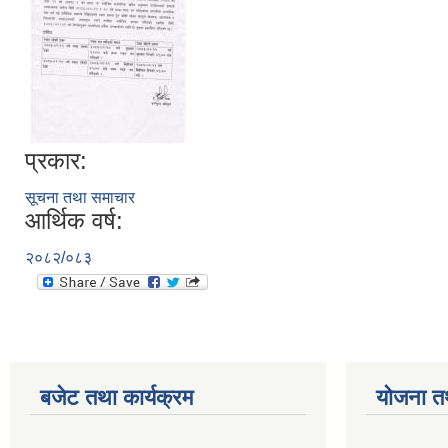
प्रकार:
सूचना तथा समाचार
आर्थिक वर्ष:
२०८२/०८३
बजेट तथा कार्यक्रम
योजना त