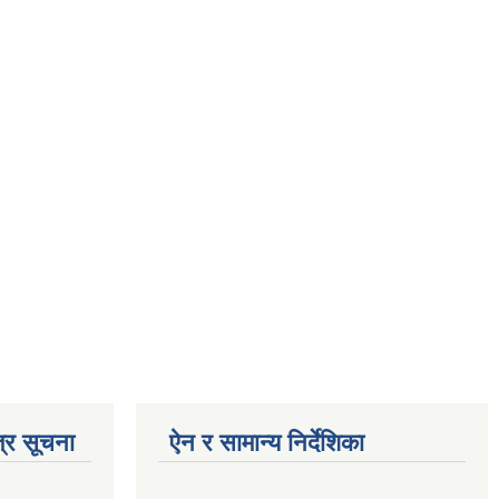
्र सूचना
ऐन र सामान्य निर्देशिका