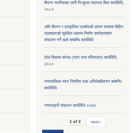
बिपन्न नागरिकका लागी निःशुल्क स्वास्थ्य बिमा कार्यविधि,
२०८२
अति बिपन्न र प्राकृतिक प्रकोपको कारण घरबास बिहिन
भएकाहरुको सुरक्षित आवास निर्माण कार्यक्रमहरु
संचालन गर्ने खर्च सम्बन्धि कार्यविधि
टोल विकास संस्था (गठन तथा परिचालन) कार्यविधि,
२०८०
नगरपालिका भवन नियमित तथा अभिलेखीकरण सम्बन्धि
कार्यविधि
नगरप्रहरी संचालन कार्यविधि २०७९
1 of 2
next ›