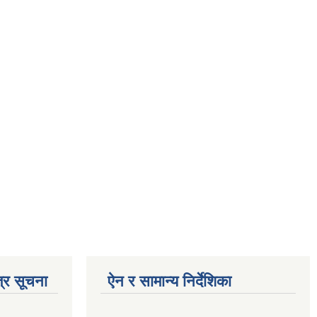
्र सूचना
ऐन र सामान्य निर्देशिका