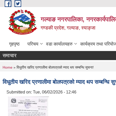
Skip to main content
गल्याङ नगरपालिका, नगरकार्यपालि
गण्डकी प्रदेश, गल्याङ, स्याङ्जा
गृहपृष्ठ
परिचय
वडा कार्यालयहरु
कार्यक्रम तथा परियो
समाचार
You are here
Home
» विधुतीय खरिद प्रणालीमा बोलपत्रको म्याद थप सम्बन्धि सुचना!
विधुतीय खरिद प्रणालीमा बोलपत्रको म्याद थप सम्बन्धि स
Submitted on:
Tue, 06/02/2026 - 12:46