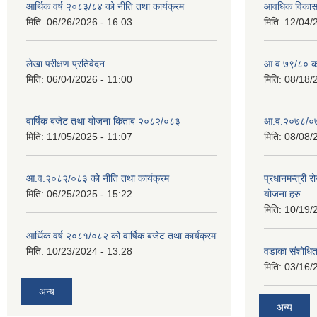
आर्थिक वर्ष २०८३/८४ को नीति तथा कार्यक्रम
आवधिक विकास य
मिति:
06/26/2026 - 16:03
मिति:
12/04/
लेखा परीक्षण प्रतिवेदन
आ व ७९/८० को 
मिति:
06/04/2026 - 11:00
मिति:
08/18/
वार्षिक बजेट तथा योजना किताब २०८२/०८३
आ.व.२०७८/०७९
मिति:
11/05/2025 - 11:07
मिति:
08/08/
आ.व.२०८२/०८३ को नीति तथा कार्यक्रम
प्रधानमन्त्री 
मिति:
06/25/2025 - 15:22
योजना हरु
मिति:
10/19/
आर्थिक वर्ष २०८१/०८२ को वार्षिक बजेट तथा कार्यक्रम
मिति:
10/23/2024 - 13:28
वडाका संशोधि
मिति:
03/16/
अन्य
अन्य