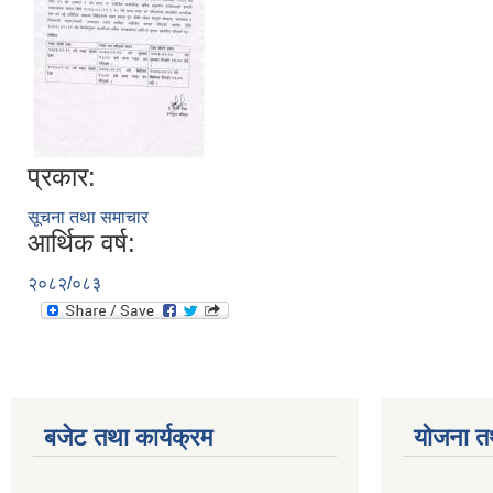
प्रकार:
सूचना तथा समाचार
आर्थिक वर्ष:
२०८२/०८३
बजेट तथा कार्यक्रम
योजना त