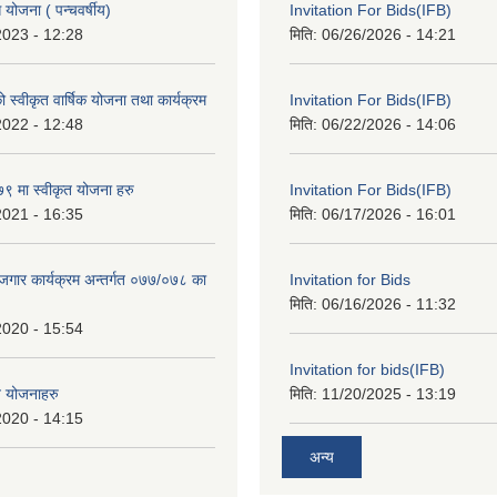
ोजना ( पन्चवर्षीय)
Invitation For Bids(IFB)
2023 - 12:28
मिति:
06/26/2026 - 14:21
स्वीकृत वार्षिक योजना तथा कार्यक्रम
Invitation For Bids(IFB)
2022 - 12:48
मिति:
06/22/2026 - 14:06
 मा स्वीकृत योजना हरु
Invitation For Bids(IFB)
2021 - 16:35
मिति:
06/17/2026 - 16:01
रोजगार कार्यक्रम अन्तर्गत ०७७/०७८ का
Invitation for Bids
मिति:
06/16/2026 - 11:32
2020 - 15:54
Invitation for bids(IFB)
त योजनाहरु
मिति:
11/20/2025 - 13:19
2020 - 14:15
अन्य