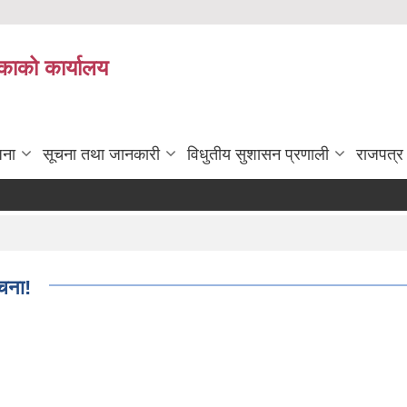
काको कार्यालय
जना
सूचना तथा जानकारी
विधुतीय सुशासन प्रणाली
राजपत्र
ुचना!