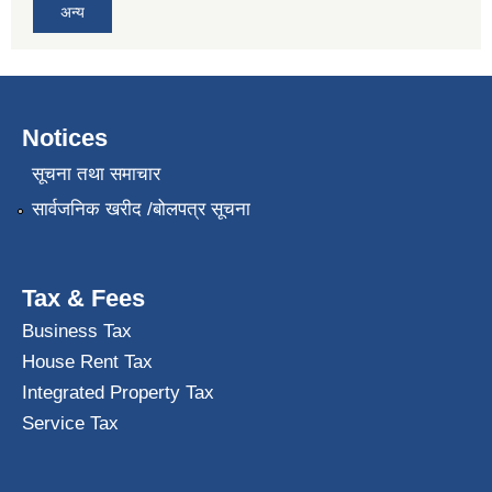
अन्य
Notices
सूचना तथा समाचार
सार्वजनिक खरीद /बोलपत्र सूचना
Tax & Fees
Business Tax
House Rent Tax
Integrated Property Tax
Service Tax