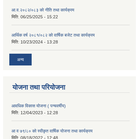
आ.व.२०८२/०८३ को नीति तथा कार्यक्रम
मिति:
06/25/2025 - 15:22
आर्थिक वर्ष २०८१/०८२ को वार्षिक बजेट तथा कार्यक्रम
मिति:
10/23/2024 - 13:28
अन्य
योजना तथा परियोजना
आवधिक विकास योजना ( पन्चवर्षीय)
मिति:
12/04/2023 - 12:28
आ व ७९/८० को स्वीकृत वार्षिक योजना तथा कार्यक्रम
मिति:
08/18/2022 - 12:48