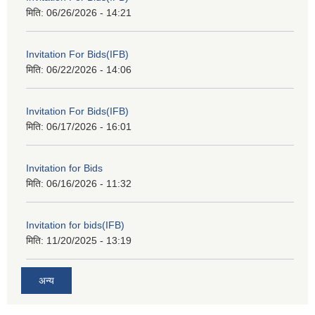
मिति:
06/26/2026 - 14:21
Invitation For Bids(IFB)
मिति:
06/22/2026 - 14:06
Invitation For Bids(IFB)
मिति:
06/17/2026 - 16:01
Invitation for Bids
मिति:
06/16/2026 - 11:32
Invitation for bids(IFB)
मिति:
11/20/2025 - 13:19
अन्य