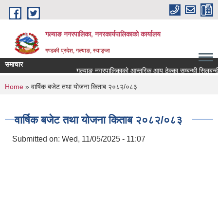
Skip to main content
गल्याङ नगरपालिका, नगरकार्यपालिकाको कार्यालय
गण्डकी प्रदेश, गल्याङ, स्याङ्जा
समाचार
गल्याङ नगरपालिकाको आन्तरिक आय ठेक्का सम्बन्धी सिलबन्दी
You are here
Home
» वार्षिक बजेट तथा योजना किताब २०८२/०८३
वार्षिक बजेट तथा योजना किताब २०८२/०८३
Submitted on:
Wed, 11/05/2025 - 11:07