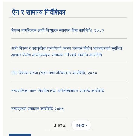
ऐन र सामान्य निर्देशिका
बिपन्न नागरिकका लागी निःशुल्क स्वास्थ्य बिमा कार्यविधि, २०८२
अति बिपन्न र प्राकृतिक प्रकोपको कारण घरबास बिहिन भएकाहरुको सुरक्षित
आवास निर्माण कार्यक्रमहरु संचालन गर्ने खर्च सम्बन्धि कार्यविधि
टोल विकास संस्था (गठन तथा परिचालन) कार्यविधि, २०८०
नगरपालिका भवन नियमित तथा अभिलेखीकरण सम्बन्धि कार्यविधि
नगरप्रहरी संचालन कार्यविधि २०७९
1 of 2
next ›