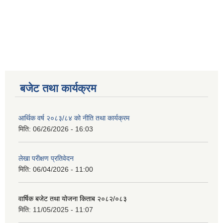
बजेट तथा कार्यक्रम
आर्थिक वर्ष २०८३/८४ को नीति तथा कार्यक्रम
मिति:
06/26/2026 - 16:03
लेखा परीक्षण प्रतिवेदन
मिति:
06/04/2026 - 11:00
वार्षिक बजेट तथा योजना किताब २०८२/०८३
मिति:
11/05/2025 - 11:07