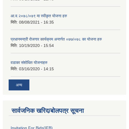
आ.व.२०७८/०७९ मा स्वीकृत योजना हरु
मिति:
08/08/2021 - 16:35
प्रधानमन्त्री रोजगार कार्यक्रम अन्तर्गत ०७७/०७८ का योजना हरु
मिति:
10/19/2020 - 15:54
वडाका संशोधित योजनाहरु
मिति:
03/16/2020 - 14:15
अन्य
सार्वजनिक खरिद/बोलपत्र सूचना
Invitation For Bids(IFB)