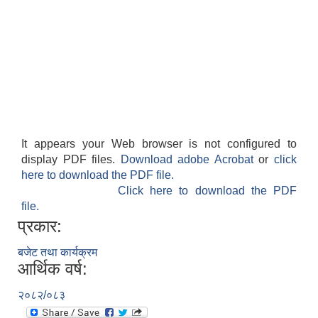
It appears your Web browser is not configured to
display PDF files.
Download adobe Acrobat
or
click
here to download the PDF file.
Click here to download the PDF
file.
प्रकार:
बजेट तथा कार्यक्रम
आर्थिक वर्ष:
२०८२/०८३