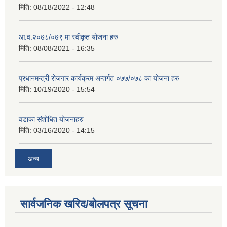
मिति:
08/18/2022 - 12:48
आ.व.२०७८/०७९ मा स्वीकृत योजना हरु
मिति:
08/08/2021 - 16:35
प्रधानमन्त्री रोजगार कार्यक्रम अन्तर्गत ०७७/०७८ का योजना हरु
मिति:
10/19/2020 - 15:54
वडाका संशोधित योजनाहरु
मिति:
03/16/2020 - 14:15
अन्य
सार्वजनिक खरिद/बोलपत्र सूचना