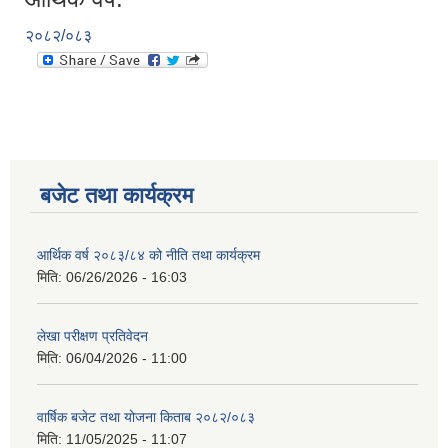
२०८२/०८३
बजेट तथा कार्यक्रम
आर्थिक वर्ष २०८३/८४ को नीति तथा कार्यक्रम
मिति:
06/26/2026 - 16:03
लेखा परीक्षण प्रतिवेदन
मिति:
06/04/2026 - 11:00
वार्षिक बजेट तथा योजना किताब २०८२/०८३
मिति:
11/05/2025 - 11:07