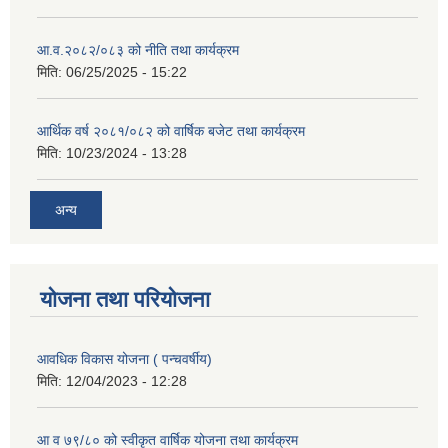
आ.व.२०८२/०८३ को नीति तथा कार्यक्रम
मिति:
06/25/2025 - 15:22
आर्थिक वर्ष २०८१/०८२ को वार्षिक बजेट तथा कार्यक्रम
मिति:
10/23/2024 - 13:28
अन्य
योजना तथा परियोजना
आवधिक विकास योजना ( पन्चवर्षीय)
मिति:
12/04/2023 - 12:28
आ व ७९/८० को स्वीकृत वार्षिक योजना तथा कार्यक्रम