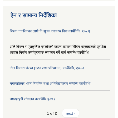
ऐन र सामान्य निर्देशिका
बिपन्न नागरिकका लागी निःशुल्क स्वास्थ्य बिमा कार्यविधि, २०८२
अति बिपन्न र प्राकृतिक प्रकोपको कारण घरबास बिहिन भएकाहरुको सुरक्षित
आवास निर्माण कार्यक्रमहरु संचालन गर्ने खर्च सम्बन्धि कार्यविधि
टोल विकास संस्था (गठन तथा परिचालन) कार्यविधि, २०८०
नगरपालिका भवन नियमित तथा अभिलेखीकरण सम्बन्धि कार्यविधि
नगरप्रहरी संचालन कार्यविधि २०७९
1 of 2
next ›