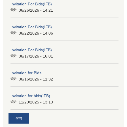
Invitation For Bids(IFB)
मिति:
06/26/2026 - 14:21
Invitation For Bids(IFB)
मिति:
06/22/2026 - 14:06
Invitation For Bids(IFB)
मिति:
06/17/2026 - 16:01
Invitation for Bids
मिति:
06/16/2026 - 11:32
Invitation for bids(IFB)
मिति:
11/20/2025 - 13:19
अन्य