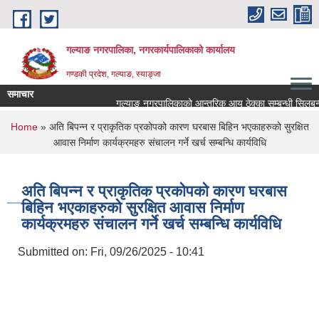
Skip to main content
गल्याङ नगरपालिका, नगरकार्यपालिकाको कार्यालय
गण्डकी प्रदेश, गल्याङ, स्याङ्जा
समाचार
गल्याङ नगरपालिकाको आन्तरिक आय ठेक्का सम्बन्धी सिलबन्द
You are here
Home
» अति बिपन्न र प्राकृतिक प्रकोपको कारण घरबास बिहिन भएकाहरुको सुरक्षित
आवास निर्माण कार्यक्रमहरु संचालन गर्ने खर्च सम्बन्धि कार्यविधि
अति बिपन्न र प्राकृतिक प्रकोपको कारण घरबास
बिहिन भएकाहरुको सुरक्षित आवास निर्माण
कार्यक्रमहरु संचालन गर्ने खर्च सम्बन्धि कार्यविधि
Submitted on:
Fri, 09/26/2025 - 10:41