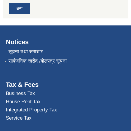
अन्य
Notices
सूचना तथा समाचार
सार्वजनिक खरीद /बोलपत्र सूचना
Tax & Fees
Business Tax
House Rent Tax
Integrated Property Tax
Service Tax