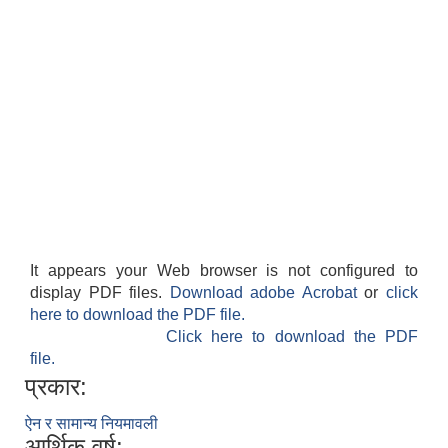
It appears your Web browser is not configured to
display PDF files.
Download adobe Acrobat
or
click
here to download the PDF file.
Click here to download the PDF
file.
प्रकार:
ऐन र सामान्य नियमावली
आर्थिक वर्ष: