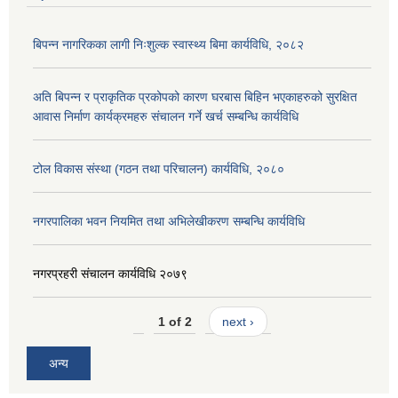
बिपन्न नागरिकका लागी निःशुल्क स्वास्थ्य बिमा कार्यविधि, २०८२
अति बिपन्न र प्राकृतिक प्रकोपको कारण घरबास बिहिन भएकाहरुको सुरक्षित
आवास निर्माण कार्यक्रमहरु संचालन गर्ने खर्च सम्बन्धि कार्यविधि
टोल विकास संस्था (गठन तथा परिचालन) कार्यविधि, २०८०
नगरपालिका भवन नियमित तथा अभिलेखीकरण सम्बन्धि कार्यविधि
नगरप्रहरी संचालन कार्यविधि २०७९
1 of 2
next ›
अन्य