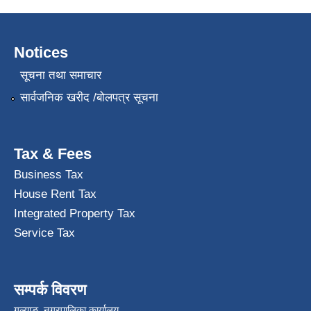
Notices
सूचना तथा समाचार
सार्वजनिक खरीद /बोलपत्र सूचना
Tax & Fees
Business Tax
House Rent Tax
Integrated Property Tax
Service Tax
सम्पर्क विवरण
गल्याङ नगरपालिका कार्यालय