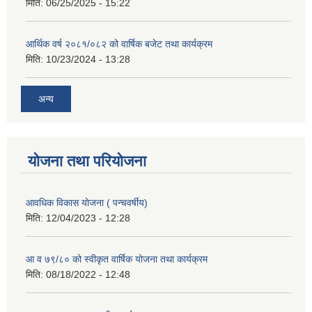
मिति:
06/25/2025 - 15:22
आर्थिक वर्ष २०८१/०८२ को वार्षिक बजेट तथा कार्यक्रम
मिति:
10/23/2024 - 13:28
अन्य
योजना तथा परियोजना
आवधिक विकास योजना ( पन्चवर्षीय)
मिति:
12/04/2023 - 12:28
आ व ७९/८० को स्वीकृत वार्षिक योजना तथा कार्यक्रम
मिति:
08/18/2022 - 12:48