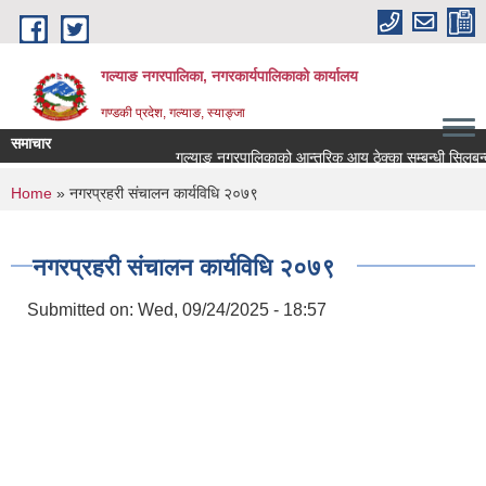
Skip to main content
गल्याङ नगरपालिका, नगरकार्यपालिकाको कार्यालय
गण्डकी प्रदेश, गल्याङ, स्याङ्जा
समाचार
गल्याङ नगरपालिकाको आन्तरिक आय ठेक्का सम्बन्धी सिलबन्दी
You are here
Home
» नगरप्रहरी संचालन कार्यविधि २०७९
नगरप्रहरी संचालन कार्यविधि २०७९
Submitted on:
Wed, 09/24/2025 - 18:57