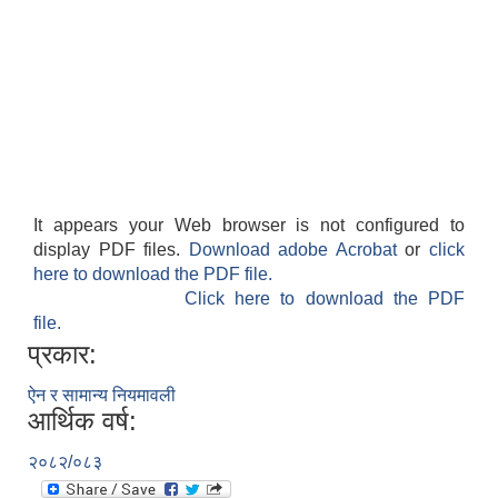
It appears your Web browser is not configured to
display PDF files.
Download adobe Acrobat
or
click
here to download the PDF file.
Click here to download the PDF
file.
प्रकार:
ऐन र सामान्य नियमावली
आर्थिक वर्ष:
२०८२/०८३