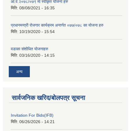
आ.व.२०७८/०७९ मा स्वीकृत योजना हरु
मिति:
08/08/2021 - 16:35
प्रधानमन्त्री रोजगार कार्यक्रम अन्तर्गत ०७७/०७८ का योजना हरु
मिति:
10/19/2020 - 15:54
वडाका संशोधित योजनाहरु
मिति:
03/16/2020 - 14:15
अन्य
सार्वजनिक खरिद/बोलपत्र सूचना
Invitation For Bids(IFB)
मिति:
06/26/2026 - 14:21