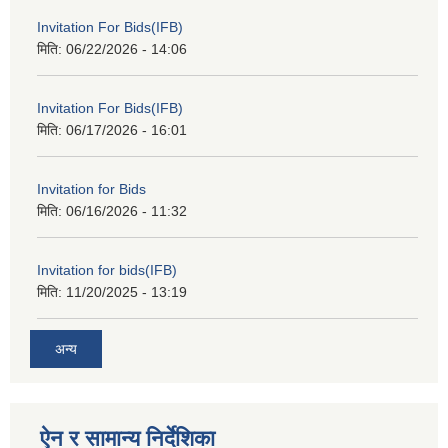
Invitation For Bids(IFB)
मिति:
06/22/2026 - 14:06
Invitation For Bids(IFB)
मिति:
06/17/2026 - 16:01
Invitation for Bids
मिति:
06/16/2026 - 11:32
Invitation for bids(IFB)
मिति:
11/20/2025 - 13:19
अन्य
ऐन र सामान्य निर्देशिका