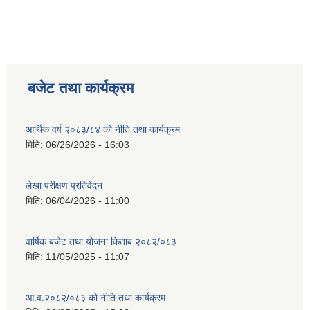
बजेट तथा कार्यक्रम
आर्थिक वर्ष २०८३/८४ को नीति तथा कार्यक्रम
मिति:
06/26/2026 - 16:03
लेखा परीक्षण प्रतिवेदन
मिति:
06/04/2026 - 11:00
वार्षिक बजेट तथा योजना किताब २०८२/०८३
मिति:
11/05/2025 - 11:07
आ.व.२०८२/०८३ को नीति तथा कार्यक्रम