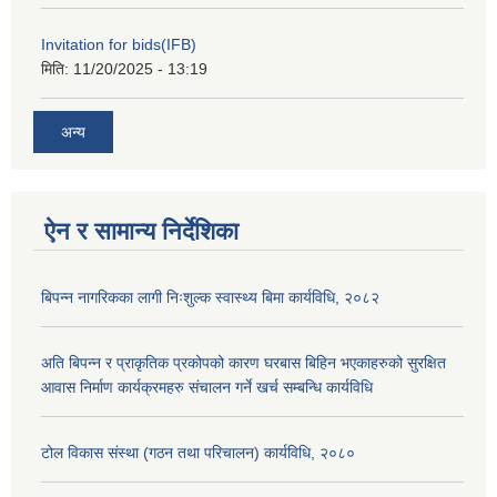
Invitation for bids(IFB)
मिति:
11/20/2025 - 13:19
अन्य
ऐन र सामान्य निर्देशिका
बिपन्न नागरिकका लागी निःशुल्क स्वास्थ्य बिमा कार्यविधि, २०८२
अति बिपन्न र प्राकृतिक प्रकोपको कारण घरबास बिहिन भएकाहरुको सुरक्षित
आवास निर्माण कार्यक्रमहरु संचालन गर्ने खर्च सम्बन्धि कार्यविधि
टोल विकास संस्था (गठन तथा परिचालन) कार्यविधि, २०८०