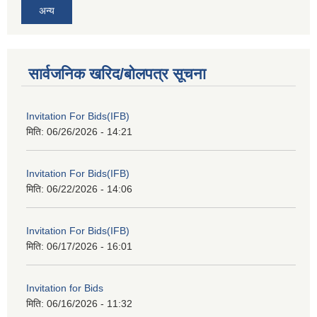
अन्य
सार्वजनिक खरिद/बोलपत्र सूचना
Invitation For Bids(IFB)
मिति:
06/26/2026 - 14:21
Invitation For Bids(IFB)
मिति:
06/22/2026 - 14:06
Invitation For Bids(IFB)
मिति:
06/17/2026 - 16:01
Invitation for Bids
मिति:
06/16/2026 - 11:32