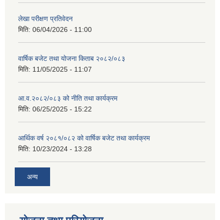
लेखा परीक्षण प्रतिवेदन
मिति:
06/04/2026 - 11:00
वार्षिक बजेट तथा योजना किताब २०८२/०८३
मिति:
11/05/2025 - 11:07
आ.व.२०८२/०८३ को नीति तथा कार्यक्रम
मिति:
06/25/2025 - 15:22
आर्थिक वर्ष २०८१/०८२ को वार्षिक बजेट तथा कार्यक्रम
मिति:
10/23/2024 - 13:28
अन्य