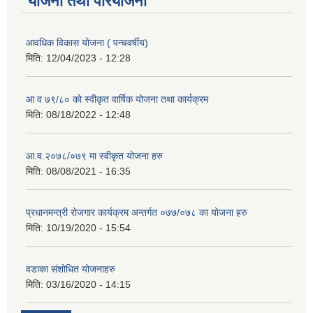
योजना तथा परियोजना
आवधिक विकास योजना ( पन्चवर्षीय)
मिति:
12/04/2023 - 12:28
आ व ७९/८० को स्वीकृत वार्षिक योजना तथा कार्यक्रम
मिति:
08/18/2022 - 12:48
आ.व.२०७८/०७९ मा स्वीकृत योजना हरु
मिति:
08/08/2021 - 16:35
प्रधानमन्त्री रोजगार कार्यक्रम अन्तर्गत ०७७/०७८ का योजना हरु
मिति:
10/19/2020 - 15:54
वडाका संशोधित योजनाहरु
मिति:
03/16/2020 - 14:15