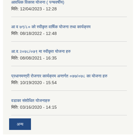
आवधिक विकास योजना ( पन्चवर्षीय)
मिति:
12/04/2023 - 12:28
आ व ७९/८० को स्वीकृत वार्षिक योजना तथा कार्यक्रम
मिति:
08/18/2022 - 12:48
आ.व.२०७८/०७९ मा स्वीकृत योजना हरु
मिति:
08/08/2021 - 16:35
प्रधानमन्त्री रोजगार कार्यक्रम अन्तर्गत ०७७/०७८ का योजना हरु
मिति:
10/19/2020 - 15:54
वडाका संशोधित योजनाहरु
मिति:
03/16/2020 - 14:15
अन्य