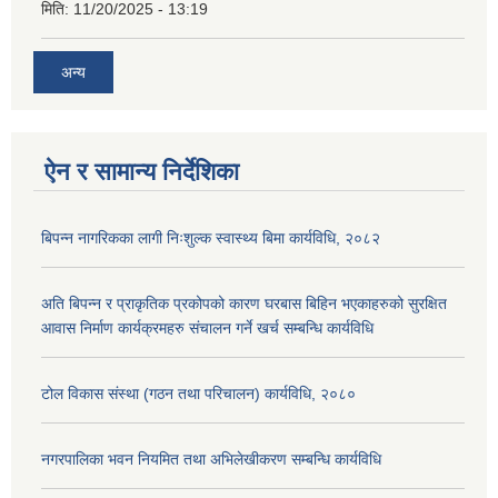
मिति:
11/20/2025 - 13:19
अन्य
ऐन र सामान्य निर्देशिका
बिपन्न नागरिकका लागी निःशुल्क स्वास्थ्य बिमा कार्यविधि, २०८२
अति बिपन्न र प्राकृतिक प्रकोपको कारण घरबास बिहिन भएकाहरुको सुरक्षित
आवास निर्माण कार्यक्रमहरु संचालन गर्ने खर्च सम्बन्धि कार्यविधि
टोल विकास संस्था (गठन तथा परिचालन) कार्यविधि, २०८०
नगरपालिका भवन नियमित तथा अभिलेखीकरण सम्बन्धि कार्यविधि