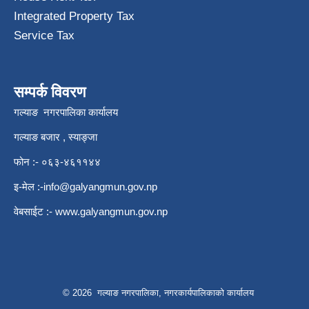
Integrated Property Tax
Service Tax
सम्पर्क विवरण
गल्याङ नगरपालिका कार्यालय
गल्याङ बजार , स्याङ्जा
फोन :- ०६३-४६११४४
इ-मेल :
-info@galyangmun.gov.np
वेबसाईट :-
www.galyangmun.gov.np
© 2026 गल्याङ नगरपालिका, नगरकार्यपालिकाको कार्यालय