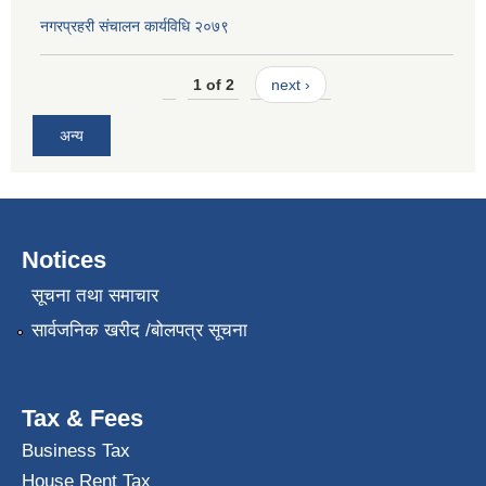
नगरप्रहरी संचालन कार्यविधि २०७९
1 of 2
next ›
अन्य
Notices
सूचना तथा समाचार
सार्वजनिक खरीद /बोलपत्र सूचना
Tax & Fees
Business Tax
House Rent Tax