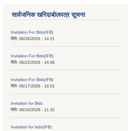
सार्वजनिक खरिद/बोलपत्र सूचना
Invitation For Bids(IFB)
मिति:
06/26/2026 - 14:21
Invitation For Bids(IFB)
मिति:
06/22/2026 - 14:06
Invitation For Bids(IFB)
मिति:
06/17/2026 - 16:01
Invitation for Bids
मिति:
06/16/2026 - 11:32
Invitation for bids(IFB)