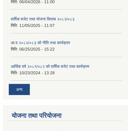
मिति:
06/04/2026 - 11:00
वार्षिक बजेट तथा योजना किताब २०८२/०८३
मिति:
11/05/2025 - 11:07
आ.व.२०८२/०८३ को नीति तथा कार्यक्रम
मिति:
06/25/2025 - 15:22
आर्थिक वर्ष २०८१/०८२ को वार्षिक बजेट तथा कार्यक्रम
मिति:
10/23/2024 - 13:28
अन्य
योजना तथा परियोजना