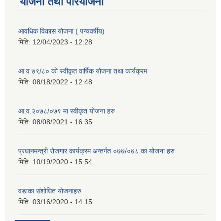
योजना तथा परियोजना
आवधिक विकास योजना ( पन्चवर्षीय)
मिति:
12/04/2023 - 12:28
आ व ७९/८० को स्वीकृत वार्षिक योजना तथा कार्यक्रम
मिति:
08/18/2022 - 12:48
आ.व.२०७८/०७९ मा स्वीकृत योजना हरु
मिति:
08/08/2021 - 16:35
प्रधानमन्त्री रोजगार कार्यक्रम अन्तर्गत ०७७/०७८ का योजना हरु
मिति:
10/19/2020 - 15:54
वडाका संशोधित योजनाहरु
मिति:
03/16/2020 - 14:15