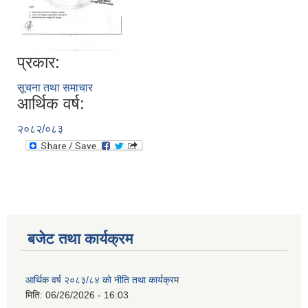
नगर सभा सदस्य तथा कार्यपालिका सदस्य नामावली ( सम्पर्क नं सहित )
प्रकार:
सूचना तथा समाचार
आर्थिक वर्ष:
२०८२/०८३
बजेट तथा कार्यक्रम
आर्थिक वर्ष २०८३/८४ को नीति तथा कार्यक्रम
मिति:
06/26/2026 - 16:03