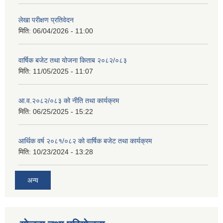
लेखा परीक्षण प्रतिवेदन
मिति:
06/04/2026 - 11:00
वार्षिक बजेट तथा योजना किताब २०८२/०८३
मिति:
11/05/2025 - 11:07
आ.व.२०८२/०८३ को नीति तथा कार्यक्रम
मिति:
06/25/2025 - 15:22
आर्थिक वर्ष २०८१/०८२ को वार्षिक बजेट तथा कार्यक्रम
मिति:
10/23/2024 - 13:28
अन्य