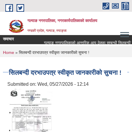
Skip to main content
गल्याङ नगरपालिका, नगरकार्यपालिकाको कार्यालय
गण्डकी प्रदेश, गल्याङ, स्याङ्जा
समाचार
गल्याङ नगरपालिकाको आन्तरिक आय ठेक्का सम्बन्धी सिलबन्दी द
You are here
Home
» सिलबन्दी दरभाउपत्र स्वीकृत जानकारीको सुचना !
सिलबन्दी दरभाउपत्र स्वीकृत जानकारीको सुचना !
Submitted on:
Wed, 05/27/2026 - 12:14