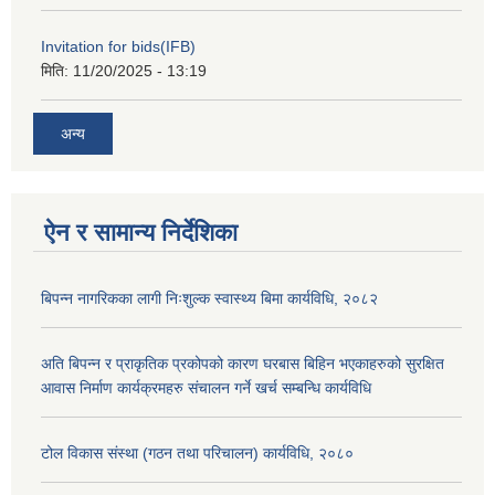
Invitation for bids(IFB)
मिति:
11/20/2025 - 13:19
अन्य
ऐन र सामान्य निर्देशिका
बिपन्न नागरिकका लागी निःशुल्क स्वास्थ्य बिमा कार्यविधि, २०८२
अति बिपन्न र प्राकृतिक प्रकोपको कारण घरबास बिहिन भएकाहरुको सुरक्षित
आवास निर्माण कार्यक्रमहरु संचालन गर्ने खर्च सम्बन्धि कार्यविधि
टोल विकास संस्था (गठन तथा परिचालन) कार्यविधि, २०८०