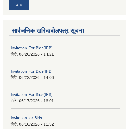
अन्य
सार्वजनिक खरिद/बोलपत्र सूचना
Invitation For Bids(IFB)
मिति:
06/26/2026 - 14:21
Invitation For Bids(IFB)
मिति:
06/22/2026 - 14:06
Invitation For Bids(IFB)
मिति:
06/17/2026 - 16:01
Invitation for Bids
मिति:
06/16/2026 - 11:32