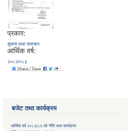
नगर सभा सदस्य तथा कार्यपालिका सदस्य नामावली ( सम्पर्क नं सहित )
प्रकार:
सूचना तथा समाचार
आर्थिक वर्ष:
२०८२/०८३
बजेट तथा कार्यक्रम
आर्थिक वर्ष २०८३/८४ को नीति तथा कार्यक्रम