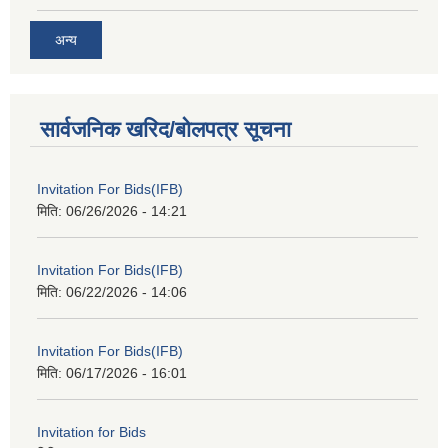
अन्य
सार्वजनिक खरिद/बोलपत्र सूचना
Invitation For Bids(IFB)
मिति:
06/26/2026 - 14:21
Invitation For Bids(IFB)
मिति:
06/22/2026 - 14:06
Invitation For Bids(IFB)
मिति:
06/17/2026 - 16:01
Invitation for Bids