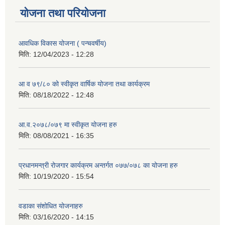
योजना तथा परियोजना
आवधिक विकास योजना ( पन्चवर्षीय)
मिति:
12/04/2023 - 12:28
आ व ७९/८० को स्वीकृत वार्षिक योजना तथा कार्यक्रम
मिति:
08/18/2022 - 12:48
आ.व.२०७८/०७९ मा स्वीकृत योजना हरु
मिति:
08/08/2021 - 16:35
प्रधानमन्त्री रोजगार कार्यक्रम अन्तर्गत ०७७/०७८ का योजना हरु
मिति:
10/19/2020 - 15:54
वडाका संशोधित योजनाहरु
मिति:
03/16/2020 - 14:15