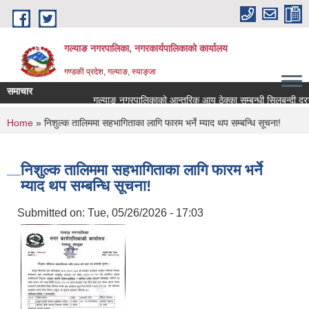
Skip to main content
गल्याङ नगरपालिका, नगरकार्यपालिकाको कार्यालय
गण्डकी प्रदेश, गल्याङ, स्याङ्जा
समाचार
गल्याङ नगरपालिकाको आन्तरिक आय ठेक्का सम्बन्धी सिलबन्दी दरभ
You are here
Home
» निशुल्क तालिममा सहभागिताका लागि फारम भर्ने म्याद थप सम्बन्धि सूचना!
निशुल्क तालिममा सहभागिताका लागि फारम भर्ने
म्याद थप सम्बन्धि सूचना!
Submitted on:
Tue, 05/26/2026 - 17:03