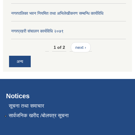
नगरपालिका भवन नियमित तथा अभिलेखीकरण सम्बन्धि कार्यविधि
नगरप्रहरी संचालन कार्यविधि २०७९
1 of 2
next ›
अन्य
Notices
सूचना तथा समाचार
सार्वजनिक खरीद /बोलपत्र सूचना