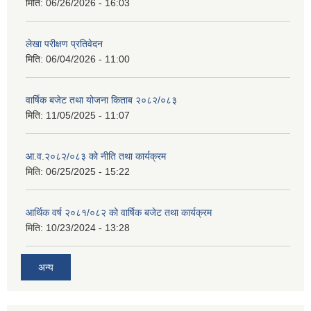
मिति:
06/26/2026 - 16:03
लेखा परीक्षण प्रतिवेदन
मिति:
06/04/2026 - 11:00
वार्षिक बजेट तथा योजना किताब २०८२/०८३
मिति:
11/05/2025 - 11:07
आ.व.२०८२/०८३ को नीति तथा कार्यक्रम
मिति:
06/25/2025 - 15:22
आर्थिक वर्ष २०८१/०८२ को वार्षिक बजेट तथा कार्यक्रम
मिति:
10/23/2024 - 13:28
अन्य