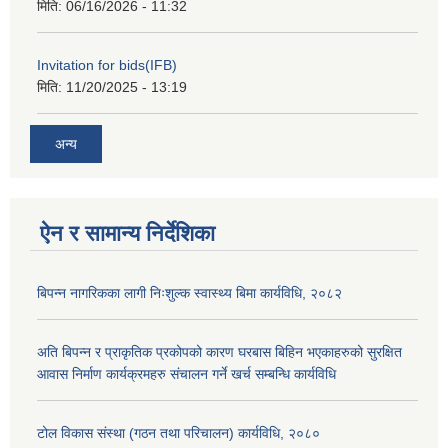
मिति:
06/16/2026 - 11:32
Invitation for bids(IFB)
मिति:
11/20/2025 - 13:19
अन्य
ऐन र सामान्य निर्देशिका
बिपन्न नागरिकका लागी निःशुल्क स्वास्थ्य बिमा कार्यविधि, २०८२
अति बिपन्न र प्राकृतिक प्रकोपको कारण घरबास बिहिन भएकाहरुको सुरक्षित
आवास निर्माण कार्यक्रमहरु संचालन गर्ने खर्च सम्बन्धि कार्यविधि
टोल विकास संस्था (गठन तथा परिचालन) कार्यविधि, २०८०